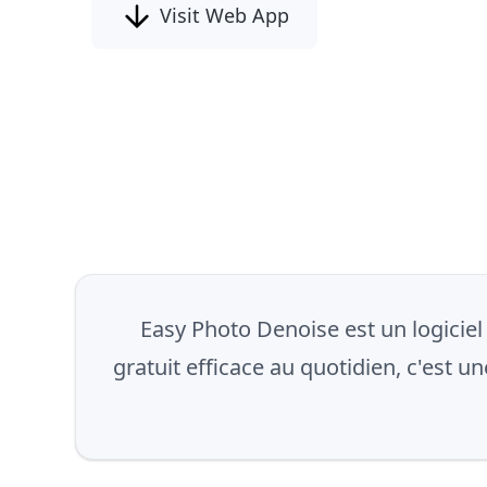
Visit Web App
Easy Photo Denoise est un logiciel
gratuit efficace au quotidien, c'est