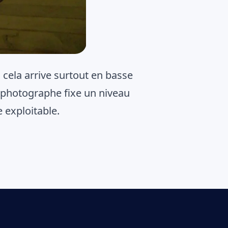
 cela arrive surtout en basse
e photographe fixe un niveau
 exploitable.