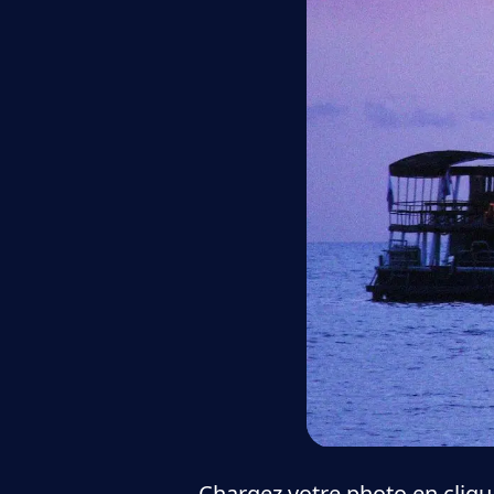
Chargez votre photo en cliq