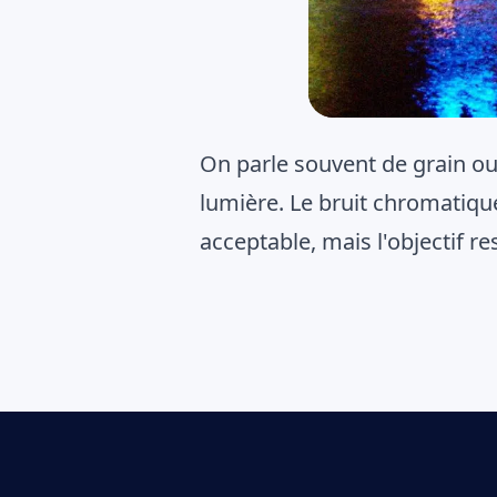
On parle souvent de grain ou 
lumière. Le bruit chromatiqu
acceptable, mais l'objectif r