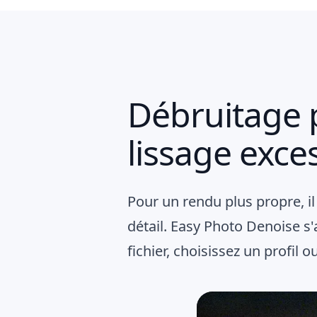
Débruitage p
lissage exces
Pour un rendu plus propre, il
détail. Easy Photo Denoise s'a
fichier, choisissez un profil 