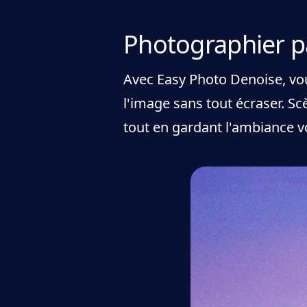
Photographier pa
Avec Easy Photo Denoise, vous
l'image sans tout écraser. Scè
tout en gardant l'ambiance v