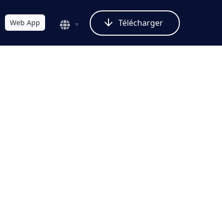
Télécharger
Web App