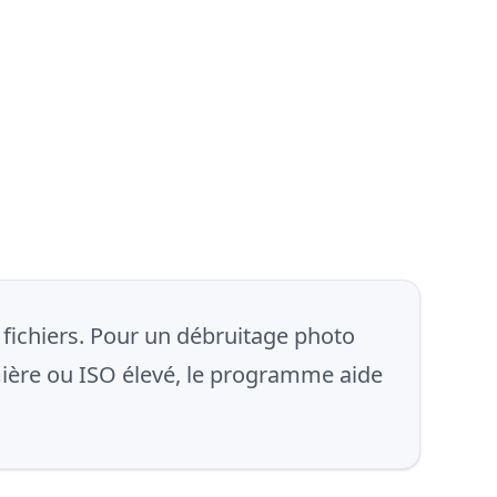
 fichiers. Pour un débruitage photo
mière ou ISO élevé, le programme aide