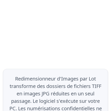
Redimensionneur d'Images par Lot
transforme des dossiers de fichiers TIFF
en images JPG réduites en un seul
passage. Le logiciel s'exécute sur votre
PC. Les numérisations confidentielles ne