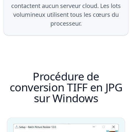
contactent aucun serveur cloud. Les lots
volumineux utilisent tous les cœurs du
processeur.
Procédure de
conversion TIFF en JPG
sur Windows