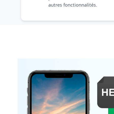
autres fonctionnalités.