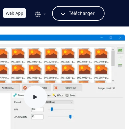
Télécharger
Web App