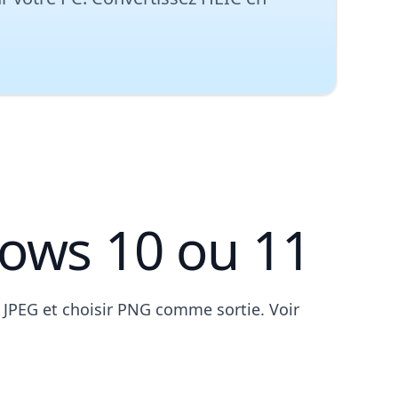
dows 10 ou 11
 JPEG et choisir PNG comme sortie. Voir