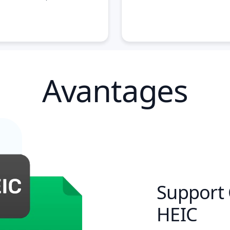
Avantages
Support
HEIC