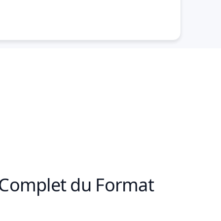
 Complet du Format