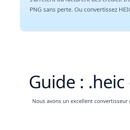
PNG sans perte. Ou
convertissez HEI
Guide : .hei
Nous avons un excellent convertisseur 