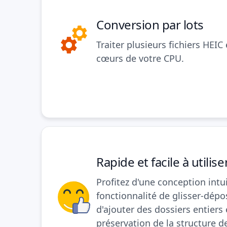
Conversion par lots
Traiter plusieurs fichiers HEIC 
cœurs de votre CPU.
Rapide et facile à utilise
Profitez d'une conception intui
fonctionnalité de glisser-dépos
d'ajouter des dossiers entiers 
préservation de la structure d