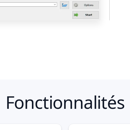
Fonctionnalités