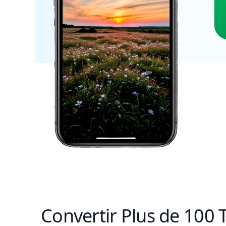
Convertir Plus de 100 