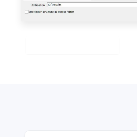
Télécharger gratuitement