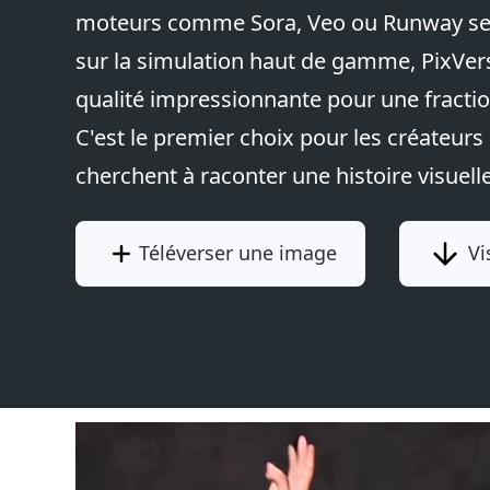
moteurs comme Sora, Veo ou Runway se
sur la simulation haut de gamme, PixVer
qualité impressionnante pour une fractio
C'est le premier choix pour les créateurs
cherchent à raconter une histoire visuelle
Téléverser une image
Vi