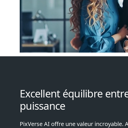
Excellent équilibre entre
puissance
PixVerse AI offre une valeur incroyable. 