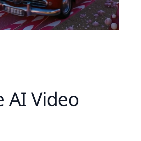
 AI Video