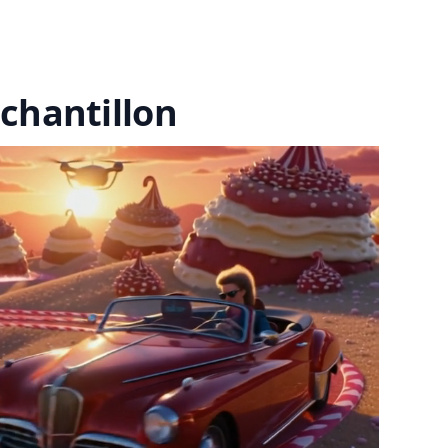
chantillon