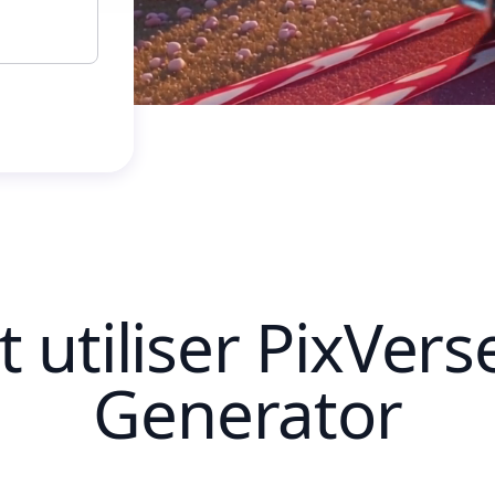
utiliser PixVerse
Generator