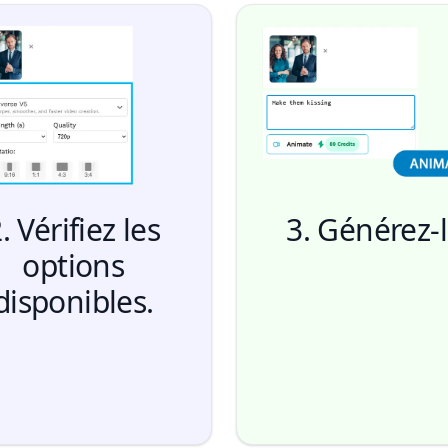
. Vérifiez les
3. Générez-
options
disponibles.