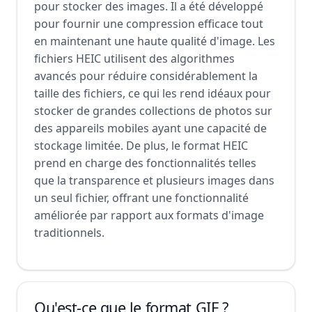
pour stocker des images. Il a été développé
pour fournir une compression efficace tout
en maintenant une haute qualité d'image. Les
fichiers HEIC utilisent des algorithmes
avancés pour réduire considérablement la
taille des fichiers, ce qui les rend idéaux pour
stocker de grandes collections de photos sur
des appareils mobiles ayant une capacité de
stockage limitée. De plus, le format HEIC
prend en charge des fonctionnalités telles
que la transparence et plusieurs images dans
un seul fichier, offrant une fonctionnalité
améliorée par rapport aux formats d'image
traditionnels.
Qu'est-ce que le format GIF ?