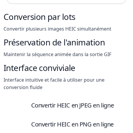
Conversion par lots
Convertir plusieurs images HEIC simultanément
Préservation de l'animation
Maintenir la séquence animée dans la sortie GIF
Interface conviviale
Interface intuitive et facile à utiliser pour une
conversion fluide
Convertir HEIC en JPEG en ligne
Convertir HEIC en PNG en ligne