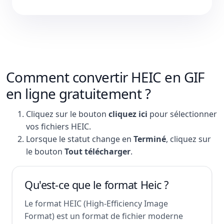
Comment convertir HEIC en GIF
en ligne gratuitement ?
Cliquez sur le bouton
cliquez ici
pour sélectionner
vos fichiers HEIC.
Lorsque le statut change en
Terminé
, cliquez sur
le bouton
Tout télécharger
.
Qu'est-ce que le format Heic ?
Le format HEIC (High-Efficiency Image
Format) est un format de fichier moderne