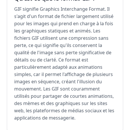
GIF signifie Graphics Interchange Format. Il
s'agit d'un format de fichier largement utilisé
pour les images qui prend en charge à la fois
les graphiques statiques et animés. Les
fichiers GIF utilisent une compression sans
perte, ce qui signifie qu'ils conservent la
qualité de l'image sans perte significative de
détails ou de clarté. Ce format est
particulièrement adapté aux animations
simples, car il permet l'affichage de plusieurs
images en séquence, créant l'illusion du
mouvement. Les GIF sont couramment
utilisés pour partager de courtes animations,
des mèmes et des graphiques sur les sites
web, les plateformes de médias sociaux et les
applications de messagerie.